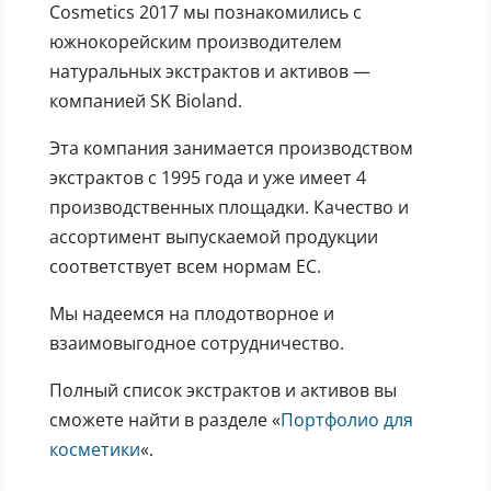
Cosmetics 2017 мы познакомились с
южнокорейским производителем
натуральных экстрактов и активов —
компанией SK Bioland.
Эта компания занимается производством
экстрактов с 1995 года и уже имеет 4
производственных площадки. Качество и
ассортимент выпускаемой продукции
соответствует всем нормам ЕС.
Мы надеемся на плодотворное и
взаимовыгодное сотрудничество.
Полный список экстрактов и активов вы
сможете найти в разделе «
Портфолио для
косметики
«.