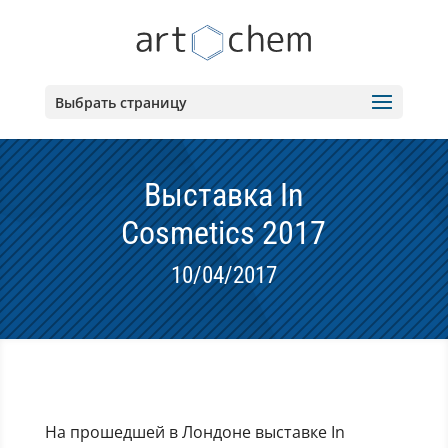
Выбрать страницу
Выставка In
Cosmetics 2017
10/04/2017
На прошедшей в Лондоне выставке In