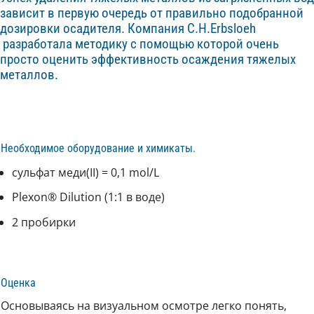
зависит в первую очередь от правильно подобранной
дозировки осадителя. Компания C.H.Erbsloeh
разработала методику с помощью которой очень
просто оценить эффективность осаждения тяжелых
металлов.
Необходимое оборудование и химикаты.
сульфат меди(II) = 0,1 mol/L
Plexon® Dilution (1:1 в воде)
2 пробирки
Оценка
Основываясь на визуальном осмотре легко понять,