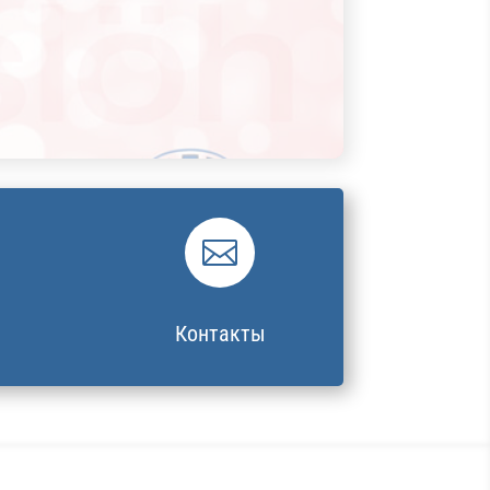

Контакты