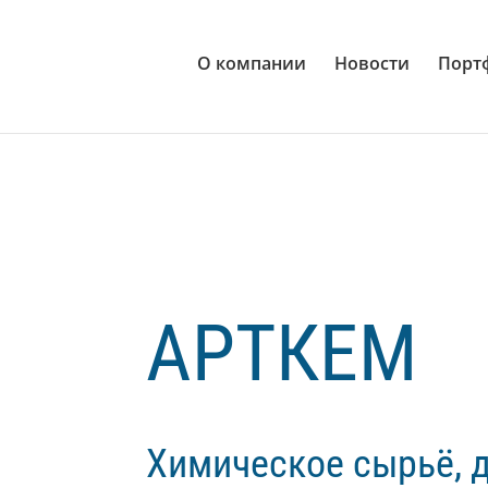
О компании
Новости
Порт
Видеоплеер
АРТКЕМ
Химическое сырьё, 