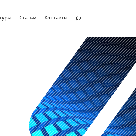
туры
Статьи
Контакты