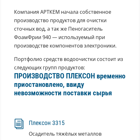
Компания АРТКЕМ начала собственное
производство продуктов для очистки
сточных вод, а так же Пеногаситель
ФоамФрии 940 — используемый при
производстве компонентов электроники.
Портфолио средств водоочистки состоит из
следующих групп продуктов:
ПРОИЗВОДСТВО ПЛЕКСОН временно
приостановлено, ввиду
невозможности поставки сырья
i
Плексон 3315
Осадитель тяжёлых металлов