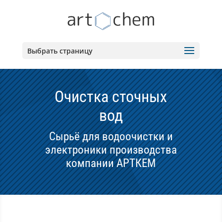
Выбрать страницу
Очистка сточных
вод
Сырьё для водоочистки и
электроники производства
компании АРТКЕМ