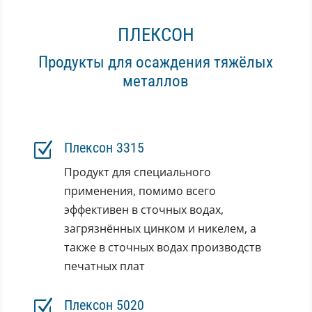
ПЛЕКСОН
Продукты для осаждения тяжёлых
металлов
Z
Плексон 3315
Продукт для специального
применения, помимо всего
эффективен в сточных водах,
загрязнённых цинком и никелем, а
также в сточных водах производств
печатных плат
Z
Плексон 5020