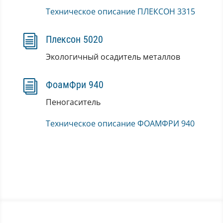
Техническое описание ПЛЕКСОН 3315
i
Плексон 5020
Экологичный осадитель металлов
i
ФоамФри 940
Пеногаситель
Техническое описание ФОАМФРИ 940