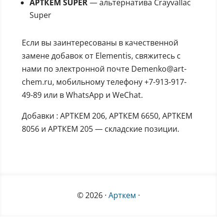
АРТКЕМ SUPER
— альтернатива Crayvallac
Super
Если вы заинтересованы в качественной
замене добавок от Elementis, свяжитесь с
нами по электронной почте Demenko@art-
chem.ru, мобильному телефону +7-913-917-
49-89 или в WhatsApp и WeChat.
Добавки : АРТКЕМ 206, АРТКЕМ 6650, АРТКЕМ
8056 и АРТКЕМ 205 — складские позиции.
© 2026 ·
Арткем
·