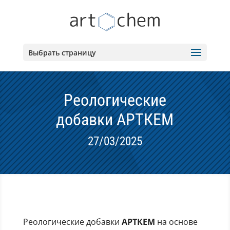
Выбрать страницу
Реологические
добавки АРТКЕМ
27/03/2025
Реологические добавки
АРТКЕМ
на основе