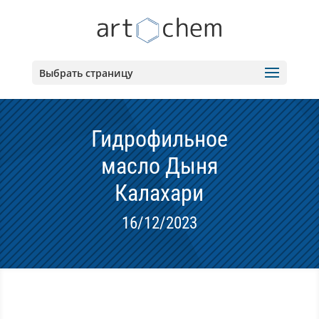
Выбрать страницу
Гидрофильное
масло Дыня
Калахари
16/12/2023